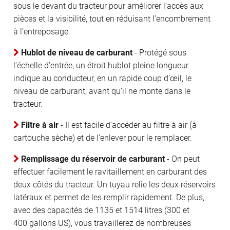
sous le devant du tracteur pour améliorer l’accès aux
pièces et la visibilité, tout en réduisant l’encombrement
à l’entreposage.
Hublot de niveau de carburant
- Protégé sous
l’échelle d’entrée, un étroit hublot pleine longueur
indique au conducteur, en un rapide coup d’œil, le
niveau de carburant, avant qu’il ne monte dans le
tracteur.
Filtre à air
- Il est facile d’accéder au filtre à air (à
cartouche sèche) et de l’enlever pour le remplacer.
Remplissage du réservoir de carburant
- On peut
effectuer facilement le ravitaillement en carburant des
deux côtés du tracteur. Un tuyau relie les deux réservoirs
latéraux et permet de les remplir rapidement. De plus,
avec des capacités de 1135 et 1514 litres (300 et
400 gallons US), vous travaillerez de nombreuses