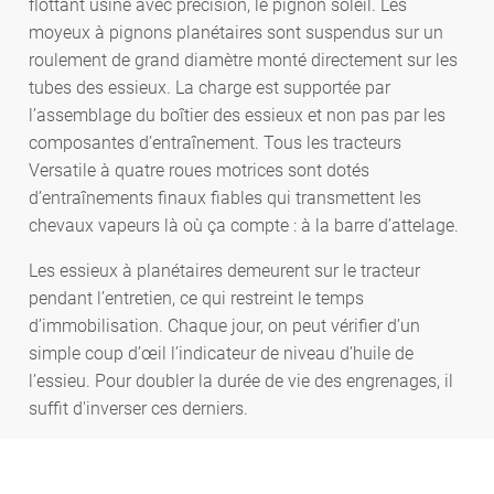
flottant usiné avec précision, le pignon soleil. Les
moyeux à pignons planétaires sont suspendus sur un
roulement de grand diamètre monté directement sur les
tubes des essieux. La charge est supportée par
l’assemblage du boîtier des essieux et non pas par les
composantes d’entraînement. Tous les tracteurs
Versatile à quatre roues motrices sont dotés
d’entraînements finaux fiables qui transmettent les
chevaux vapeurs là où ça compte : à la barre d’attelage.
Les essieux à planétaires demeurent sur le tracteur
pendant l’entretien, ce qui restreint le temps
d’immobilisation. Chaque jour, on peut vérifier d’un
simple coup d’œil l’indicateur de niveau d’huile de
l’essieu. Pour doubler la durée de vie des engrenages, il
suffit d'inverser ces derniers.