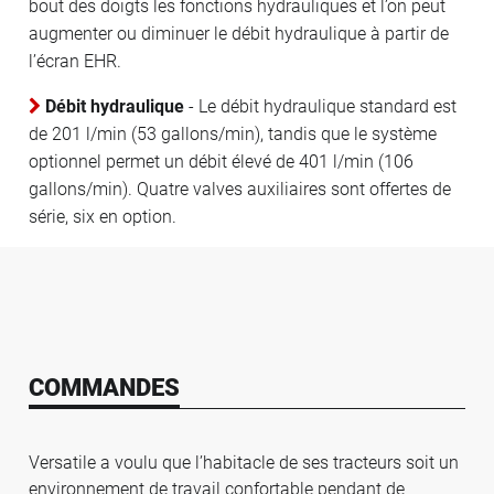
bout des doigts les fonctions hydrauliques et l’on peut
augmenter ou diminuer le débit hydraulique à partir de
l’écran EHR.
Débit hydraulique
- Le débit hydraulique standard est
de 201 l/min (53 gallons/min), tandis que le système
optionnel permet un débit élevé de 401 l/min (106
gallons/min). Quatre valves auxiliaires sont offertes de
série, six en option.
COMMANDES
Versatile a voulu que l’habitacle de ses tracteurs soit un
environnement de travail confortable pendant de