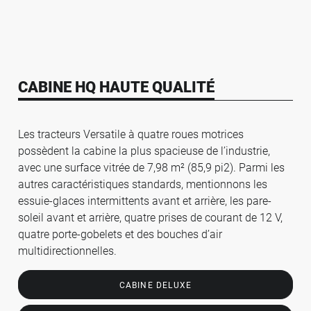
CABINE HQ HAUTE QUALITÉ
Les tracteurs Versatile à quatre roues motrices
possèdent la cabine la plus spacieuse de l’industrie,
avec une surface vitrée de 7,98 m² (85,9 pi2). Parmi les
autres caractéristiques standards, mentionnons les
essuie-glaces intermittents avant et arrière, les pare-
soleil avant et arrière, quatre prises de courant de 12 V,
quatre porte-gobelets et des bouches d’air
multidirectionnelles.
CABINE DELUXE