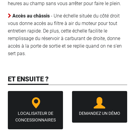
heures au champ sans vous arrêter pour faire le plein.
Accès au châssis
- Une échelle située du côté droit
vous donne accès au filtre à air du moteur pour tout
entretien rapide. De plus, cette échelle facilite le
remplissage du réservoir à carburant de droite, donne
accès à la porte de sortie et se replie quand on ne s’en
sert pas.
ET ENSUITE ?
LOCALISATEUR DE
DEMANDEZ UN DÉMO
CONCESSIONNAIRES