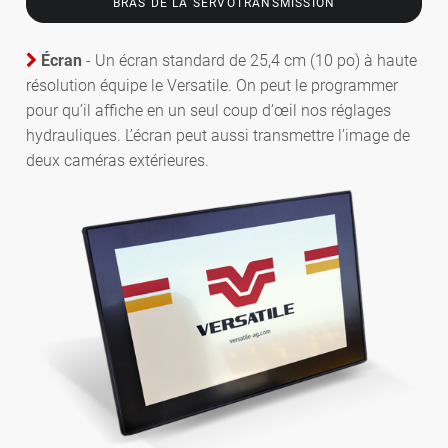
BRAS DE LA SERVOTRANSMISSION
Écran
- Un écran standard de 25,4 cm (10 po) à haute
résolution équipe le Versatile. On peut le programmer
pour qu’il affiche en un seul coup d’œil nos réglages
hydrauliques. L’écran peut aussi transmettre l’image de
deux caméras extérieures.