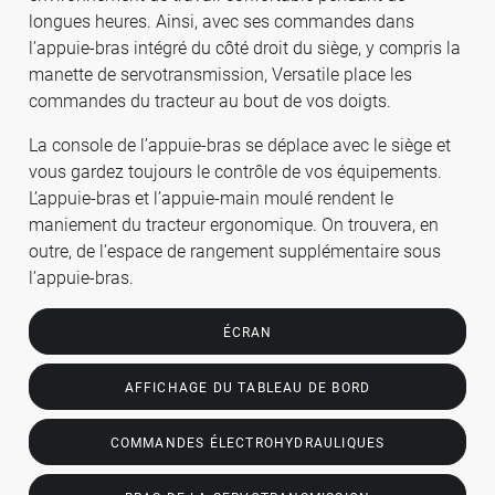
longues heures. Ainsi, avec ses commandes dans
l’appuie-bras intégré du côté droit du siège, y compris la
manette de servotransmission, Versatile place les
commandes du tracteur au bout de vos doigts.
La console de l’appuie-bras se déplace avec le siège et
vous gardez toujours le contrôle de vos équipements.
L’appuie-bras et l’appuie-main moulé rendent le
maniement du tracteur ergonomique. On trouvera, en
outre, de l’espace de rangement supplémentaire sous
l’appuie-bras.
ÉCRAN
AFFICHAGE DU TABLEAU DE BORD
COMMANDES ÉLECTROHYDRAULIQUES