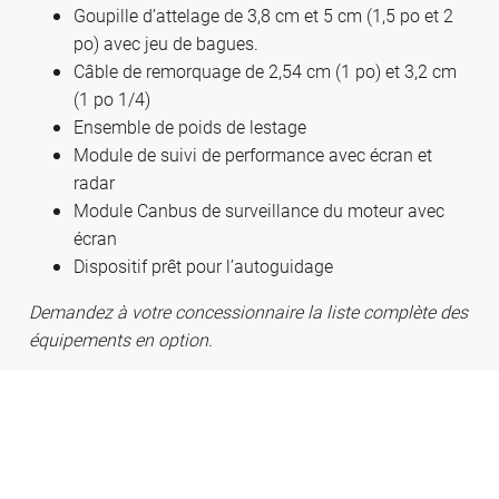
Goupille d’attelage de 3,8 cm et 5 cm (1,5 po et 2
po) avec jeu de bagues.
Câble de remorquage de 2,54 cm (1 po) et 3,2 cm
(1 po 1/4)
Ensemble de poids de lestage
Module de suivi de performance avec écran et
radar
Module Canbus de surveillance du moteur avec
écran
Dispositif prêt pour l’autoguidage
Demandez à votre concessionnaire la liste complète des
équipements en option.