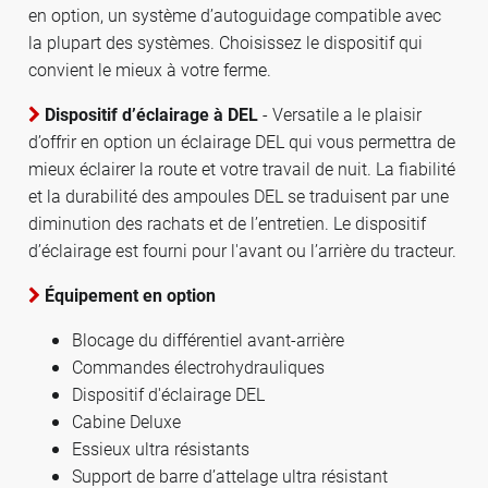
en option, un système d’autoguidage compatible avec
la plupart des systèmes. Choisissez le dispositif qui
convient le mieux à votre ferme.
Dispositif d’éclairage à DEL
- Versatile a le plaisir
d’offrir en option un éclairage DEL qui vous permettra de
mieux éclairer la route et votre travail de nuit. La fiabilité
et la durabilité des ampoules DEL se traduisent par une
diminution des rachats et de l’entretien. Le dispositif
d’éclairage est fourni pour l'avant ou l’arrière du tracteur.
Équipement en option
Blocage du différentiel avant-arrière
Commandes électrohydrauliques
Dispositif d'éclairage DEL
Cabine Deluxe
Essieux ultra résistants
Support de barre d’attelage ultra résistant