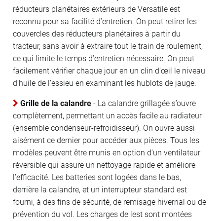
réducteurs planétaires extérieurs de Versatile est
reconnu pour sa facilité d’entretien. On peut retirer les
couvercles des réducteurs planétaires à partir du
tracteur, sans avoir à extraire tout le train de roulement,
ce qui limite le temps d’entretien nécessaire. On peut
facilement vérifier chaque jour en un clin d’œil le niveau
d’huile de l’essieu en examinant les hublots de jauge.
Grille de la calandre
- La calandre grillagée s’ouvre
complètement, permettant un accès facile au radiateur
(ensemble condenseur-refroidisseur). On ouvre aussi
aisément ce dernier pour accéder aux pièces. Tous les
modèles peuvent être munis en option d’un ventilateur
réversible qui assure un nettoyage rapide et améliore
l’efficacité. Les batteries sont logées dans le bas,
derrière la calandre, et un interrupteur standard est
fourni, à des fins de sécurité, de remisage hivernal ou de
prévention du vol. Les charges de lest sont montées