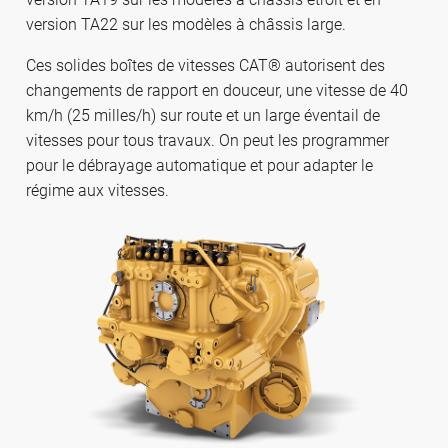
version TA22 sur les modèles à châssis large.
Ces solides boîtes de vitesses CAT® autorisent des
changements de rapport en douceur, une vitesse de 40
km/h (25 milles/h) sur route et un large éventail de
vitesses pour tous travaux. On peut les programmer
pour le débrayage automatique et pour adapter le
régime aux vitesses.