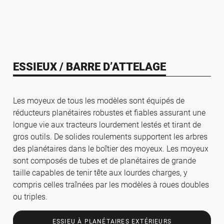
ESSIEUX / BARRE D’ATTELAGE
Les moyeux de tous les modèles sont équipés de
réducteurs planétaires robustes et fiables assurant une
longue vie aux tracteurs lourdement lestés et tirant de
gros outils. De solides roulements supportent les arbres
des planétaires dans le boîtier des moyeux. Les moyeux
sont composés de tubes et de planétaires de grande
taille capables de tenir tête aux lourdes charges, y
compris celles traînées par les modèles à roues doubles
ou triples.
ESSIEU À PLANÉTAIRES EXTÉRIEURS