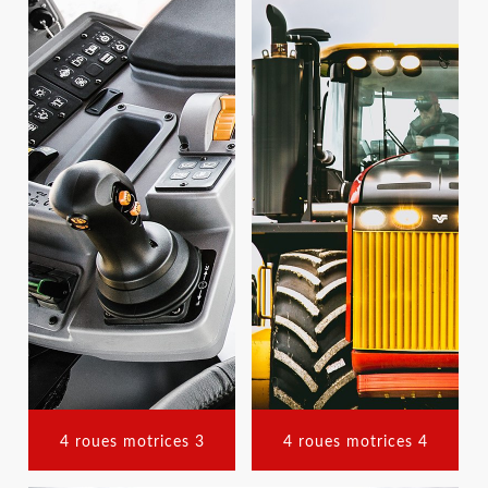
4 roues motrices 3
4 roues motrices 4