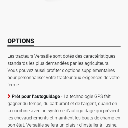
OPTIONS
Les tracteurs Versatile sont dotés des caractéristiques
standards les plus demandées par les agriculteurs.
Vous pouvez aussi profiter d’options supplémentaires
pour personnaliser votre tracteur aux exigences de votre
ferme.
Prêt pour l’autoguidage
- La technologie GPS fait
gagner du temps, du carburant et de l’argent, quand on
la combine avec un système d’autoguidage qui prévient
les chevauchements et maintient les bouts de champ en
bon état. Versatile se fera un plaisir d’installer à l’usine,