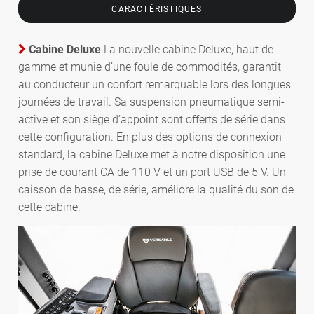
CARACTÉRISTIQUES
Cabine Deluxe
La nouvelle cabine Deluxe, haut de
gamme et munie d’une foule de commodités, garantit
au conducteur un confort remarquable lors des longues
journées de travail. Sa suspension pneumatique semi-
active et son siège d’appoint sont offerts de série dans
cette configuration. En plus des options de connexion
standard, la cabine Deluxe met à notre disposition une
prise de courant CA de 110 V et un port USB de 5 V. Un
caisson de basse, de série, améliore la qualité du son de
cette cabine.