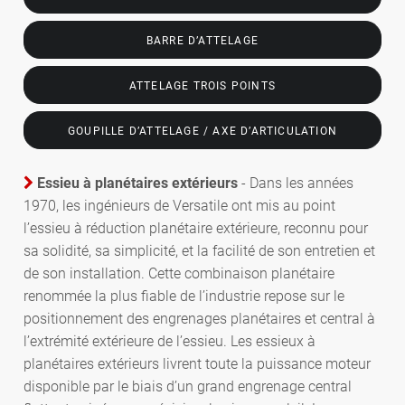
BARRE D’ATTELAGE
ATTELAGE TROIS POINTS
GOUPILLE D’ATTELAGE / AXE D’ARTICULATION
Essieu à planétaires extérieurs
- Dans les années
1970, les ingénieurs de Versatile ont mis au point
l’essieu à réduction planétaire extérieure, reconnu pour
sa solidité, sa simplicité, et la facilité de son entretien et
de son installation. Cette combinaison planétaire
renommée la plus fiable de l’industrie repose sur le
positionnement des engrenages planétaires et central à
l’extrémité extérieure de l’essieu. Les essieux à
planétaires extérieurs livrent toute la puissance moteur
disponible par le biais d’un grand engrenage central