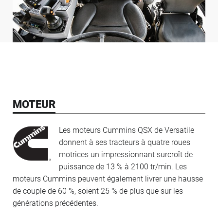
MOTEUR
Les moteurs Cummins QSX de Versatile
donnent à ses tracteurs à quatre roues
motrices un impressionnant surcroît de
puissance de 13 % à 2100 tr/min. Les
moteurs Cummins peuvent également livrer une hausse
de couple de 60 %, soient 25 % de plus que sur les
générations précédentes.