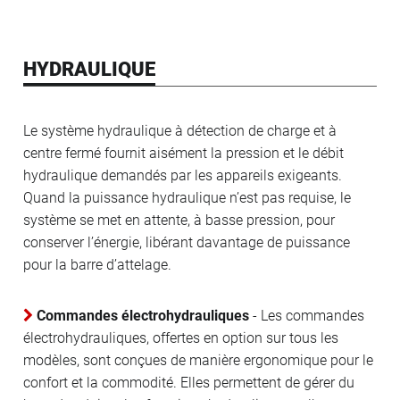
HYDRAULIQUE
Le système hydraulique à détection de charge et à
centre fermé fournit aisément la pression et le débit
hydraulique demandés par les appareils exigeants.
Quand la puissance hydraulique n’est pas requise, le
système se met en attente, à basse pression, pour
conserver l’énergie, libérant davantage de puissance
pour la barre d’attelage.
Commandes électrohydrauliques
- Les commandes
électrohydrauliques, offertes en option sur tous les
modèles, sont conçues de manière ergonomique pour le
confort et la commodité. Elles permettent de gérer du