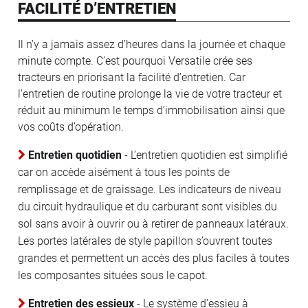
FACILITÉ D’ENTRETIEN
Il n’y a jamais assez d’heures dans la journée et chaque
minute compte. C’est pourquoi Versatile crée ses
tracteurs en priorisant la facilité d’entretien. Car
l’entretien de routine prolonge la vie de votre tracteur et
réduit au minimum le temps d’immobilisation ainsi que
vos coûts d’opération.
Entretien quotidien
- L’entretien quotidien est simplifié
car on accède aisément à tous les points de
remplissage et de graissage. Les indicateurs de niveau
du circuit hydraulique et du carburant sont visibles du
sol sans avoir à ouvrir ou à retirer de panneaux latéraux.
Les portes latérales de style papillon s’ouvrent toutes
grandes et permettent un accès des plus faciles à toutes
les composantes situées sous le capot.
Entretien des essieux
- Le système d’essieu à