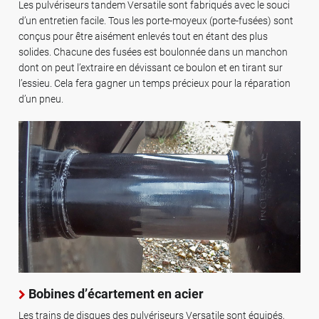
Les pulvériseurs tandem Versatile sont fabriqués avec le souci
d’un entretien facile. Tous les porte-moyeux (porte-fusées) sont
conçus pour être aisément enlevés tout en étant des plus
solides. Chacune des fusées est boulonnée dans un manchon
dont on peut l’extraire en dévissant ce boulon et en tirant sur
l’essieu. Cela fera gagner un temps précieux pour la réparation
d’un pneu.
Bobines d’écartement en acier
Les trains de disques des pulvériseurs Versatile sont équipés,