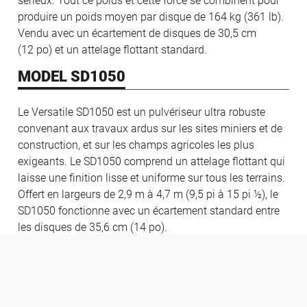
produire un poids moyen par disque de 164 kg (361 lb).
Vendu avec un écartement de disques de 30,5 cm
(12 po) et un attelage flottant standard.
MODEL SD1050
Le Versatile SD1050 est un pulvériseur ultra robuste
convenant aux travaux ardus sur les sites miniers et de
construction, et sur les champs agricoles les plus
exigeants. Le SD1050 comprend un attelage flottant qui
laisse une finition lisse et uniforme sur tous les terrains.
Offert en largeurs de 2,9 m à 4,7 m (9,5 pi à 15 pi ½), le
SD1050 fonctionne avec un écartement standard entre
les disques de 35,6 cm (14 po).