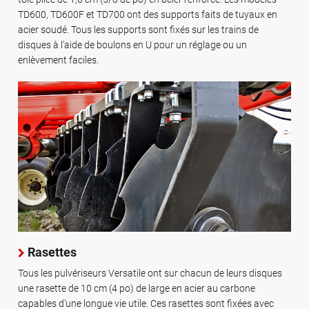
TD600, TD600F et TD700 ont des supports faits de tuyaux en
acier soudé. Tous les supports sont fixés sur les trains de
disques à l’aide de boulons en U pour un réglage ou un
enlèvement faciles.
Rasettes
Tous les pulvériseurs Versatile ont sur chacun de leurs disques
une rasette de 10 cm (4 po) de large en acier au carbone
capables d’une longue vie utile. Ces rasettes sont fixées avec