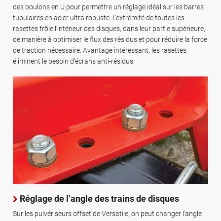
des boulons en U pour permettre un réglage idéal sur les barres
tubulaires en acier ultra robuste. L’extrémité de toutes les
rasettes frôle l’intérieur des disques, dans leur partie supérieure,
de manière à optimiser le flux des résidus et pour réduire la force
de traction nécessaire. Avantage intéressant, les rasettes
éliminent le besoin d’écrans anti-résidus.
Réglage de l’angle des trains de disques
Sur les pulvériseurs offset de Versatile, on peut changer l’angle