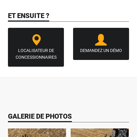
ET ENSUITE ?
LOCALISATEUR DE
DEMANDEZ UN DÉMO
CONCESSIONNAIRES
GALERIE DE PHOTOS