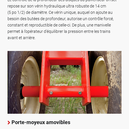
repose sur son vérin hydraulique ultra robuste de 14 cm
(5 po 1/2) de diamètre. Ce vérin unique, auquel on ajoute au
besoin des butées de profondeur, autorise un contrôle forcé,
constant et reproductible de celle-ci. De plus, une manivelle
permet à l’opérateur d’équilibrer la pression entre les trains
avant et arrière.
Porte-moyeux amovibles