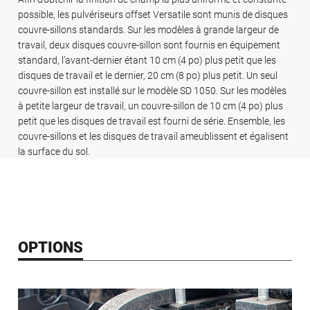
possible, les pulvériseurs offset Versatile sont munis de disques
couvre-sillons standards. Sur les modèles à grande largeur de
travail, deux disques couvre-sillon sont fournis en équipement
standard, l’avant-dernier étant 10 cm (4 po) plus petit que les
disques de travail et le dernier, 20 cm (8 po) plus petit. Un seul
couvre-sillon est installé sur le modèle SD 1050. Sur les modèles
à petite largeur de travail, un couvre-sillon de 10 cm (4 po) plus
petit que les disques de travail est fourni de série. Ensemble, les
couvre-sillons et les disques de travail ameublissent et égalisent
la surface du sol.
OPTIONS