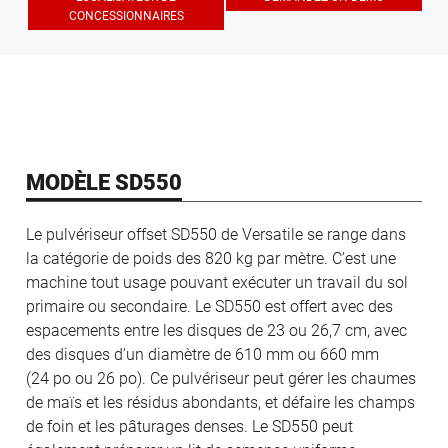
CONCESSIONNAIRES
MODÈLE SD550
Le pulvériseur offset SD550 de Versatile se range dans
la catégorie de poids des 820 kg par mètre. C’est une
machine tout usage pouvant exécuter un travail du sol
primaire ou secondaire. Le SD550 est offert avec des
espacements entre les disques de 23 ou 26,7 cm, avec
des disques d’un diamètre de 610 mm ou 660 mm
(24 po ou 26 po). Ce pulvériseur peut gérer les chaumes
de maïs et les résidus abondants, et défaire les champs
de foin et les pâturages denses. Le SD550 peut