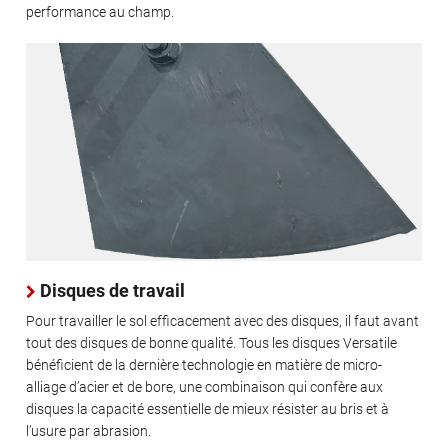
performance au champ.
Disques de travail
Pour travailler le sol efficacement avec des disques, il faut avant
tout des disques de bonne qualité. Tous les disques Versatile
bénéficient de la dernière technologie en matière de micro-
alliage d’acier et de bore, une combinaison qui confère aux
disques la capacité essentielle de mieux résister au bris et à
l’usure par abrasion.