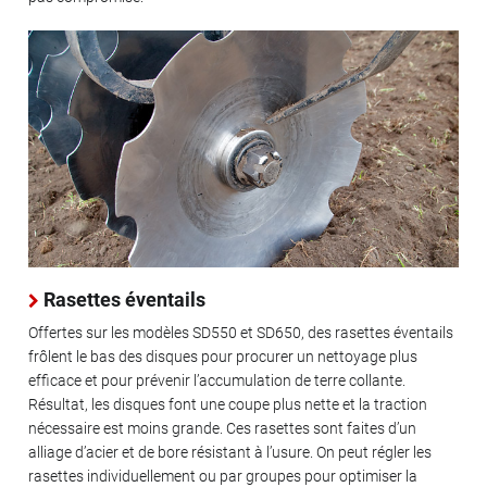
Rasettes éventails
Offertes sur les modèles SD550 et SD650, des rasettes éventails
frôlent le bas des disques pour procurer un nettoyage plus
efficace et pour prévenir l’accumulation de terre collante.
Résultat, les disques font une coupe plus nette et la traction
nécessaire est moins grande. Ces rasettes sont faites d’un
alliage d’acier et de bore résistant à l’usure. On peut régler les
rasettes individuellement ou par groupes pour optimiser la